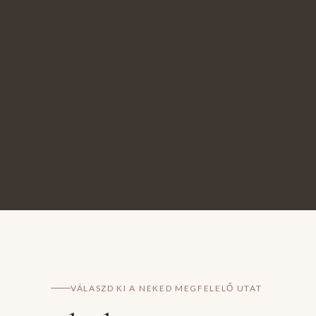
VÁLASZD KI A NEKED MEGFELELŐ UTAT